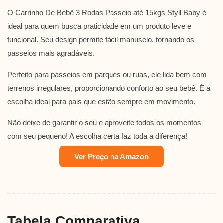
O Carrinho De Bebê 3 Rodas Passeio até 15kgs Styll Baby é
ideal para quem busca praticidade em um produto leve e
funcional. Seu design permite fácil manuseio, tornando os
passeios mais agradáveis.
Perfeito para passeios em parques ou ruas, ele lida bem com
terrenos irregulares, proporcionando conforto ao seu bebê. É a
escolha ideal para pais que estão sempre em movimento.
Não deixe de garantir o seu e aproveite todos os momentos
com seu pequeno! A escolha certa faz toda a diferença!
Ver Preço na Amazon
Tabela Comparativa