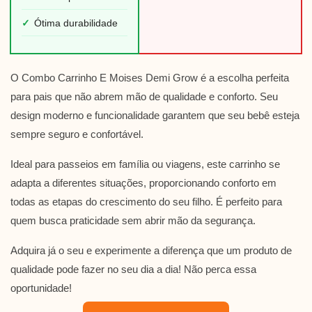
✓
Ótima durabilidade
O Combo Carrinho E Moises Demi Grow é a escolha perfeita
para pais que não abrem mão de qualidade e conforto. Seu
design moderno e funcionalidade garantem que seu bebê esteja
sempre seguro e confortável.
Ideal para passeios em família ou viagens, este carrinho se
adapta a diferentes situações, proporcionando conforto em
todas as etapas do crescimento do seu filho. É perfeito para
quem busca praticidade sem abrir mão da segurança.
Adquira já o seu e experimente a diferença que um produto de
qualidade pode fazer no seu dia a dia! Não perca essa
oportunidade!