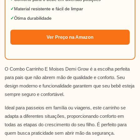
✓
Material resistente e fácil de limpar
✓
Ótima durabilidade
Ver Preço na Amazon
O Combo Carrinho E Moises Demi Grow é a escolha perfeita
para pais que não abrem mão de qualidade e conforto. Seu
design moderno e funcionalidade garantem que seu bebê esteja
sempre seguro e confortável.
Ideal para passeios em família ou viagens, este carrinho se
adapta a diferentes situações, proporcionando conforto em
todas as etapas do crescimento do seu filho. É perfeito para
quem busca praticidade sem abrir mão da segurança.