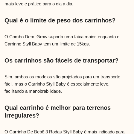
mais leve e prático para o dia a dia.
Qual é o limite de peso dos carrinhos?
O Combo Demi Grow suporta uma faixa maior, enquanto o
Carrinho Styll Baby tem um limite de 15kgs.
Os carrinhos são fáceis de transportar?
Sim, ambos os modelos são projetados para um transporte
fácil, mas o Carrinho Styll Baby é especialmente leve,
facilitando a manobrabilidade.
Qual carrinho é melhor para terrenos
irregulares?
O Carrinho De Bebê 3 Rodas Styll Baby é mais indicado para