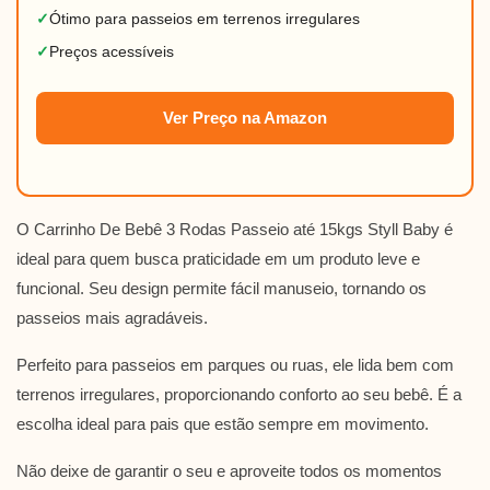
✓
Ótimo para passeios em terrenos irregulares
✓
Preços acessíveis
Ver Preço na Amazon
O Carrinho De Bebê 3 Rodas Passeio até 15kgs Styll Baby é
ideal para quem busca praticidade em um produto leve e
funcional. Seu design permite fácil manuseio, tornando os
passeios mais agradáveis.
Perfeito para passeios em parques ou ruas, ele lida bem com
terrenos irregulares, proporcionando conforto ao seu bebê. É a
escolha ideal para pais que estão sempre em movimento.
Não deixe de garantir o seu e aproveite todos os momentos