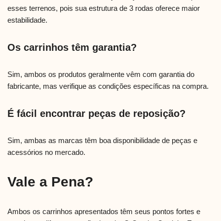
esses terrenos, pois sua estrutura de 3 rodas oferece maior
estabilidade.
Os carrinhos têm garantia?
Sim, ambos os produtos geralmente vêm com garantia do
fabricante, mas verifique as condições específicas na compra.
É fácil encontrar peças de reposição?
Sim, ambas as marcas têm boa disponibilidade de peças e
acessórios no mercado.
Vale a Pena?
Ambos os carrinhos apresentados têm seus pontos fortes e