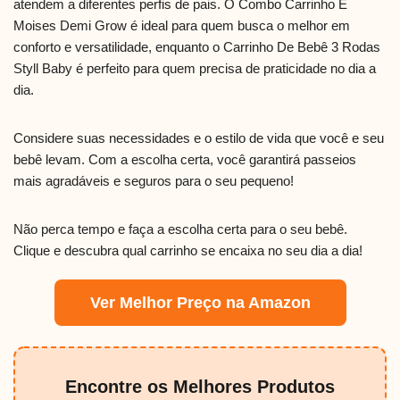
atendem a diferentes perfis de pais. O Combo Carrinho E
Moises Demi Grow é ideal para quem busca o melhor em
conforto e versatilidade, enquanto o Carrinho De Bebê 3 Rodas
Styll Baby é perfeito para quem precisa de praticidade no dia a
dia.
Considere suas necessidades e o estilo de vida que você e seu
bebê levam. Com a escolha certa, você garantirá passeios
mais agradáveis e seguros para o seu pequeno!
Não perca tempo e faça a escolha certa para o seu bebê.
Clique e descubra qual carrinho se encaixa no seu dia a dia!
Ver Melhor Preço na Amazon
Encontre os Melhores Produtos