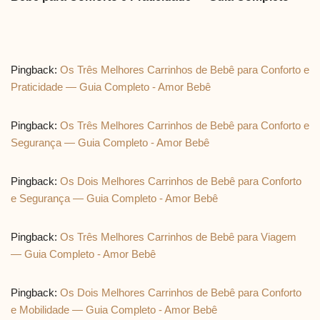
Pingback:
Os Três Melhores Carrinhos de Bebê para Conforto e
Praticidade — Guia Completo - Amor Bebê
Pingback:
Os Três Melhores Carrinhos de Bebê para Conforto e
Segurança — Guia Completo - Amor Bebê
Pingback:
Os Dois Melhores Carrinhos de Bebê para Conforto
e Segurança — Guia Completo - Amor Bebê
Pingback:
Os Três Melhores Carrinhos de Bebê para Viagem
— Guia Completo - Amor Bebê
Pingback:
Os Dois Melhores Carrinhos de Bebê para Conforto
e Mobilidade — Guia Completo - Amor Bebê