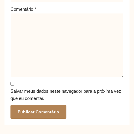
Comentário
*
Salvar meus dados neste navegador para a próxima vez
que eu comentar.