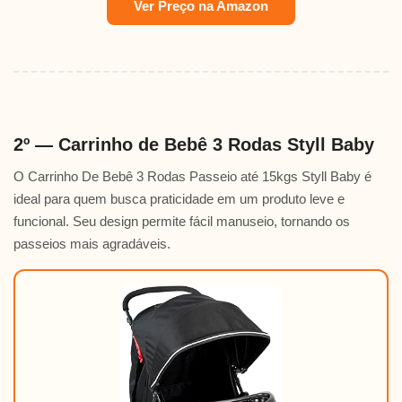
Ver Preço na Amazon
2º — Carrinho de Bebê 3 Rodas Styll Baby
O Carrinho De Bebê 3 Rodas Passeio até 15kgs Styll Baby é
ideal para quem busca praticidade em um produto leve e
funcional. Seu design permite fácil manuseio, tornando os
passeios mais agradáveis.