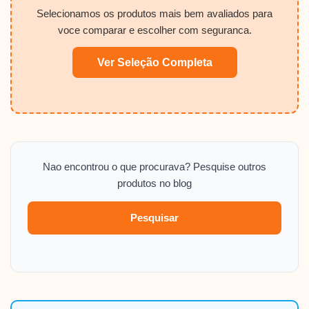
Selecionamos os produtos mais bem avaliados para
voce comparar e escolher com seguranca.
Ver Seleção Completa
Nao encontrou o que procurava? Pesquise outros
produtos no blog
Pesquisar