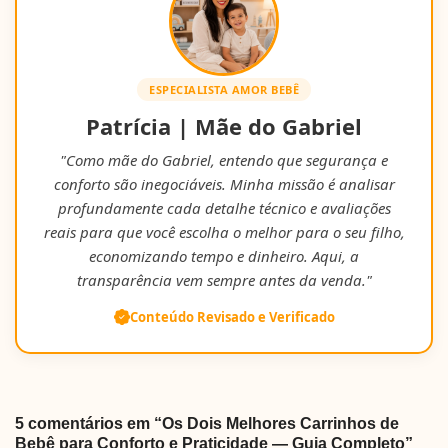
ESPECIALISTA AMOR BEBÊ
Patrícia | Mãe do Gabriel
"Como mãe do Gabriel, entendo que segurança e
conforto são inegociáveis. Minha missão é analisar
profundamente cada detalhe técnico e avaliações
reais para que você escolha o melhor para o seu filho,
economizando tempo e dinheiro. Aqui, a
transparência vem sempre antes da venda."
Conteúdo Revisado e Verificado
5 comentários em “Os Dois Melhores Carrinhos de
Bebê para Conforto e Praticidade — Guia Completo”