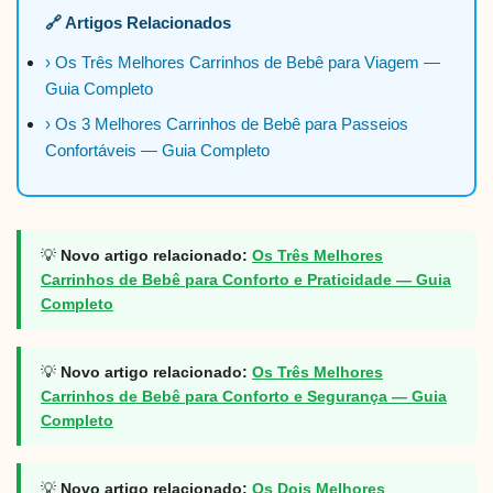
🔗 Artigos Relacionados
› Os Três Melhores Carrinhos de Bebê para Viagem —
Guia Completo
› Os 3 Melhores Carrinhos de Bebê para Passeios
Confortáveis — Guia Completo
💡
Novo artigo relacionado:
Os Três Melhores
Carrinhos de Bebê para Conforto e Praticidade — Guia
Completo
💡
Novo artigo relacionado:
Os Três Melhores
Carrinhos de Bebê para Conforto e Segurança — Guia
Completo
💡
Novo artigo relacionado:
Os Dois Melhores