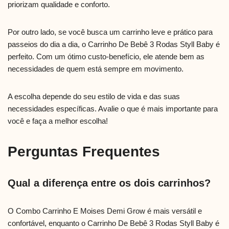
priorizam qualidade e conforto.
Por outro lado, se você busca um carrinho leve e prático para
passeios do dia a dia, o Carrinho De Bebê 3 Rodas Styll Baby é
perfeito. Com um ótimo custo-benefício, ele atende bem as
necessidades de quem está sempre em movimento.
A escolha depende do seu estilo de vida e das suas
necessidades específicas. Avalie o que é mais importante para
você e faça a melhor escolha!
Perguntas Frequentes
Qual a diferença entre os dois carrinhos?
O Combo Carrinho E Moises Demi Grow é mais versátil e
confortável, enquanto o Carrinho De Bebê 3 Rodas Styll Baby é