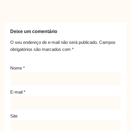
Deixe um comentário
O seu endereço de e-mail não será publicado.
Campos
obrigatórios são marcados com
*
Nome
*
E-mail
*
Site