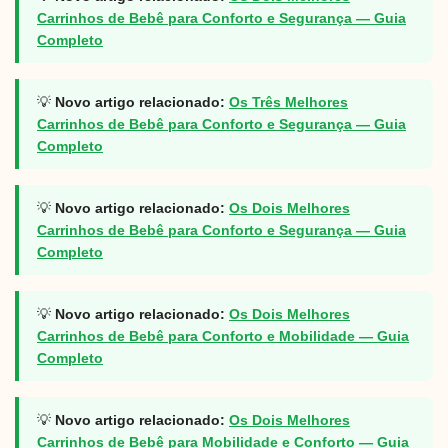
Carrinhos de Bebê para Conforto e Segurança — Guia
Completo
💡
Novo artigo relacionado:
Os Três Melhores
Carrinhos de Bebê para Conforto e Segurança — Guia
Completo
💡
Novo artigo relacionado:
Os Dois Melhores
Carrinhos de Bebê para Conforto e Segurança — Guia
Completo
💡
Novo artigo relacionado:
Os Dois Melhores
Carrinhos de Bebê para Conforto e Mobilidade — Guia
Completo
💡
Novo artigo relacionado:
Os Dois Melhores
Carrinhos de Bebê para Mobilidade e Conforto — Guia