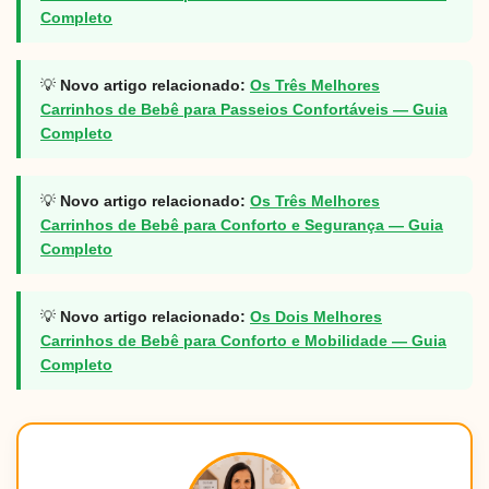
Completo
💡
Novo artigo relacionado:
Os Três Melhores
Carrinhos de Bebê para Passeios Confortáveis — Guia
Completo
💡
Novo artigo relacionado:
Os Três Melhores
Carrinhos de Bebê para Conforto e Segurança — Guia
Completo
💡
Novo artigo relacionado:
Os Dois Melhores
Carrinhos de Bebê para Conforto e Mobilidade — Guia
Completo