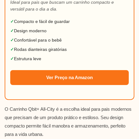
Ideal para pais que buscam um carrinho compacto e
versátil para o dia a dia.
✓
Compacto e fácil de guardar
✓
Design moderno
✓
Confortável para o bebê
✓
Rodas dianteiras giratórias
✓
Estrutura leve
Ver Preço na Amazon
O Carrinho Qbit+ All-City é a escolha ideal para pais modernos
que precisam de um produto prático e estiloso. Seu design
compacto permite fácil manobra e armazenamento, perfeito
para a vida urbana.