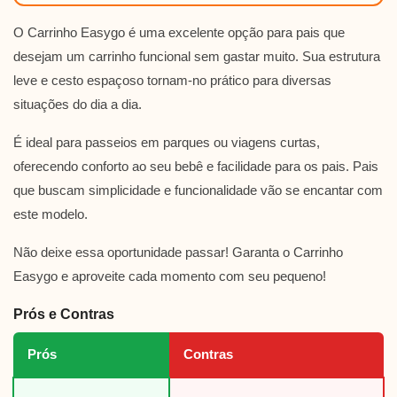
O Carrinho Easygo é uma excelente opção para pais que
desejam um carrinho funcional sem gastar muito. Sua estrutura
leve e cesto espaçoso tornam-no prático para diversas
situações do dia a dia.
É ideal para passeios em parques ou viagens curtas,
oferecendo conforto ao seu bebê e facilidade para os pais. Pais
que buscam simplicidade e funcionalidade vão se encantar com
este modelo.
Não deixe essa oportunidade passar! Garanta o Carrinho
Easygo e aproveite cada momento com seu pequeno!
Prós e Contras
Prós
Contras