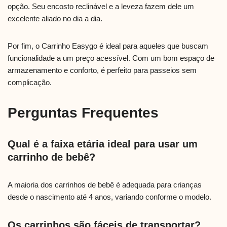
opção. Seu encosto reclinável e a leveza fazem dele um
excelente aliado no dia a dia.
Por fim, o Carrinho Easygo é ideal para aqueles que buscam
funcionalidade a um preço acessível. Com um bom espaço de
armazenamento e conforto, é perfeito para passeios sem
complicação.
Perguntas Frequentes
Qual é a faixa etária ideal para usar um
carrinho de bebê?
A maioria dos carrinhos de bebê é adequada para crianças
desde o nascimento até 4 anos, variando conforme o modelo.
Os carrinhos são fáceis de transportar?