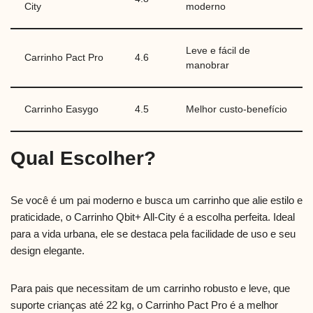
City
moderno
Leve e fácil de
Carrinho Pact Pro
4.6
manobrar
Carrinho Easygo
4.5
Melhor custo-benefício
Qual Escolher?
Se você é um pai moderno e busca um carrinho que alie estilo e
praticidade, o Carrinho Qbit+ All-City é a escolha perfeita. Ideal
para a vida urbana, ele se destaca pela facilidade de uso e seu
design elegante.
Para pais que necessitam de um carrinho robusto e leve, que
suporte crianças até 22 kg, o Carrinho Pact Pro é a melhor