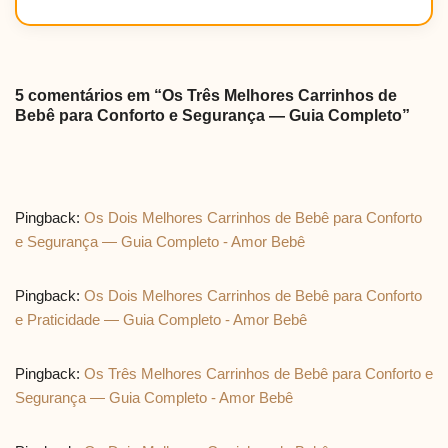
5 comentários em “Os Três Melhores Carrinhos de
Bebê para Conforto e Segurança — Guia Completo”
Pingback:
Os Dois Melhores Carrinhos de Bebê para Conforto
e Segurança — Guia Completo - Amor Bebê
Pingback:
Os Dois Melhores Carrinhos de Bebê para Conforto
e Praticidade — Guia Completo - Amor Bebê
Pingback:
Os Três Melhores Carrinhos de Bebê para Conforto e
Segurança — Guia Completo - Amor Bebê