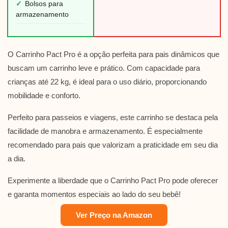
✓
Bolsos para
armazenamento
O Carrinho Pact Pro é a opção perfeita para pais dinâmicos que
buscam um carrinho leve e prático. Com capacidade para
crianças até 22 kg, é ideal para o uso diário, proporcionando
mobilidade e conforto.
Perfeito para passeios e viagens, este carrinho se destaca pela
facilidade de manobra e armazenamento. É especialmente
recomendado para pais que valorizam a praticidade em seu dia
a dia.
Experimente a liberdade que o Carrinho Pact Pro pode oferecer
e garanta momentos especiais ao lado do seu bebê!
Ver Preço na Amazon