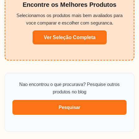
Encontre os Melhores Produtos
Selecionamos os produtos mais bem avaliados para
voce comparar e escolher com seguranca.
Ver Seleção Completa
Nao encontrou o que procurava? Pesquise outros
produtos no blog
Pesquisar