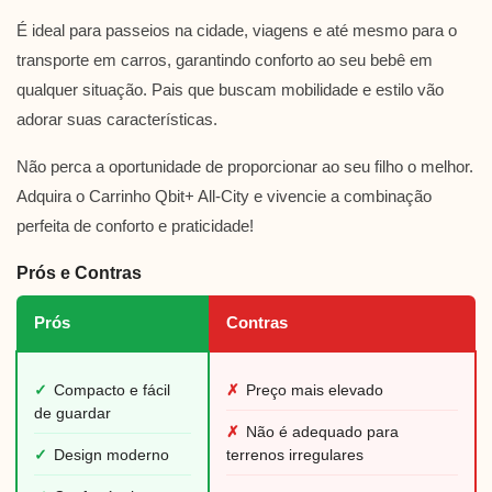
É ideal para passeios na cidade, viagens e até mesmo para o
transporte em carros, garantindo conforto ao seu bebê em
qualquer situação. Pais que buscam mobilidade e estilo vão
adorar suas características.
Não perca a oportunidade de proporcionar ao seu filho o melhor.
Adquira o Carrinho Qbit+ All-City e vivencie a combinação
perfeita de conforto e praticidade!
Prós e Contras
Prós
Contras
✓
Compacto e fácil
✗
Preço mais elevado
de guardar
✗
Não é adequado para
✓
Design moderno
terrenos irregulares