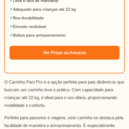
✓
Leve e fácil de manobrar
✓
Adequado para crianças até 22 kg
✓
Boa durabilidade
✓
Encosto reclinável
✓
Bolsos para armazenamento
Ver Preço na Amazon
O Carrinho Pact Pro é a opção perfeita para pais dinâmicos que
buscam um carrinho leve e prático. Com capacidade para
crianças até 22 kg, é ideal para o uso diário, proporcionando
mobilidade e conforto.
Perfeito para passeios e viagens, este carrinho se destaca pela
facilidade de manobra e armazenamento. É especialmente