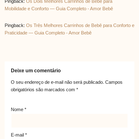
Pingback:
Os Dois Melhores Carrinhos de Bebê para
Mobilidade e Conforto — Guia Completo - Amor Bebê
Pingback:
Os Três Melhores Carrinhos de Bebê para Conforto e
Praticidade — Guia Completo - Amor Bebê
Deixe um comentário
O seu endereço de e-mail não será publicado.
Campos
obrigatórios são marcados com
*
Nome
*
E-mail
*