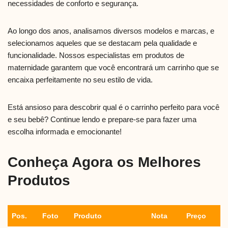
necessidades de conforto e segurança.
Ao longo dos anos, analisamos diversos modelos e marcas, e
selecionamos aqueles que se destacam pela qualidade e
funcionalidade. Nossos especialistas em produtos de
maternidade garantem que você encontrará um carrinho que se
encaixa perfeitamente no seu estilo de vida.
Está ansioso para descobrir qual é o carrinho perfeito para você
e seu bebê? Continue lendo e prepare-se para fazer uma
escolha informada e emocionante!
Conheça Agora os Melhores
Produtos
Pos.
Foto
Produto
Nota
Preço