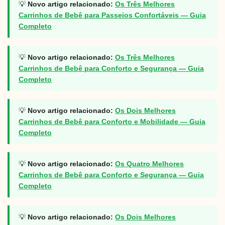
💡
Novo artigo relacionado:
Os Três Melhores
Carrinhos de Bebê para Passeios Confortáveis — Guia
Completo
💡
Novo artigo relacionado:
Os Três Melhores
Carrinhos de Bebê para Conforto e Segurança — Guia
Completo
💡
Novo artigo relacionado:
Os Dois Melhores
Carrinhos de Bebê para Conforto e Mobilidade — Guia
Completo
💡
Novo artigo relacionado:
Os Quatro Melhores
Carrinhos de Bebê para Conforto e Segurança — Guia
Completo
💡
Novo artigo relacionado:
Os Dois Melhores