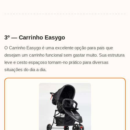
3º — Carrinho Easygo
O Carrinho Easygo é uma excelente opção para pais que
desejam um carrinho funcional sem gastar muito. Sua estrutura
leve e cesto espaçoso tornam-no prático para diversas
situações do dia a dia.