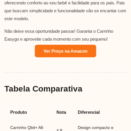
oferecendo conforto ao seu bebê e facilidade para os pais. Pais
que buscam simplicidade e funcionalidade vão se encantar com
este modelo.
Não deixe essa oportunidade passar! Garanta o Carrinho
Easygo e aproveite cada momento com seu pequeno!
Ver Preço na Amazon
Tabela Comparativa
Produto
Nota
Diferencial
Carrinho Qbit+ All-
Design compacto e
4.8