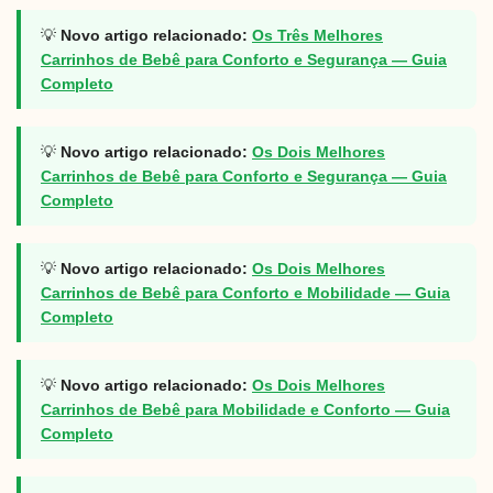
💡
Novo artigo relacionado:
Os Três Melhores
Carrinhos de Bebê para Conforto e Segurança — Guia
Completo
💡
Novo artigo relacionado:
Os Dois Melhores
Carrinhos de Bebê para Conforto e Segurança — Guia
Completo
💡
Novo artigo relacionado:
Os Dois Melhores
Carrinhos de Bebê para Conforto e Mobilidade — Guia
Completo
💡
Novo artigo relacionado:
Os Dois Melhores
Carrinhos de Bebê para Mobilidade e Conforto — Guia
Completo