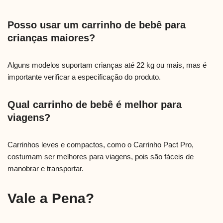
Posso usar um carrinho de bebê para
crianças maiores?
Alguns modelos suportam crianças até 22 kg ou mais, mas é
importante verificar a especificação do produto.
Qual carrinho de bebê é melhor para
viagens?
Carrinhos leves e compactos, como o Carrinho Pact Pro,
costumam ser melhores para viagens, pois são fáceis de
manobrar e transportar.
Vale a Pena?