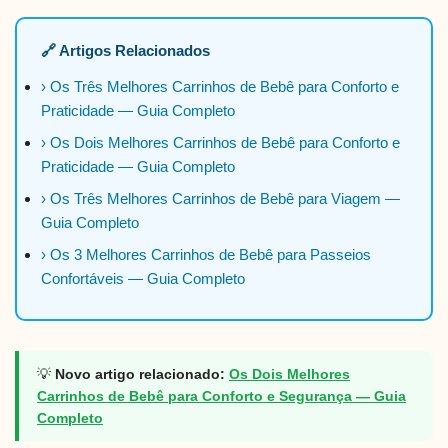
🔗 Artigos Relacionados
› Os Três Melhores Carrinhos de Bebê para Conforto e
Praticidade — Guia Completo
› Os Dois Melhores Carrinhos de Bebê para Conforto e
Praticidade — Guia Completo
› Os Três Melhores Carrinhos de Bebê para Viagem —
Guia Completo
› Os 3 Melhores Carrinhos de Bebê para Passeios
Confortáveis — Guia Completo
💡
Novo artigo relacionado:
Os Dois Melhores
Carrinhos de Bebê para Conforto e Segurança — Guia
Completo