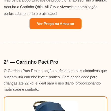
Não perca a oportunidade de proporcionar ao seu filho o melhor.
Adquira o Carrinho Qbit+ All-City e vivencie a combinação
perfeita de conforto e praticidade!
Ver Preço na Amazon
2º — Carrinho Pact Pro
O Carrinho Pact Pro é a opção perfeita para pais dinâmicos que
buscam um carrinho leve e prático. Com capacidade para
crianças até 22 kg, é ideal para o uso diário, proporcionando
mobilidade e conforto.