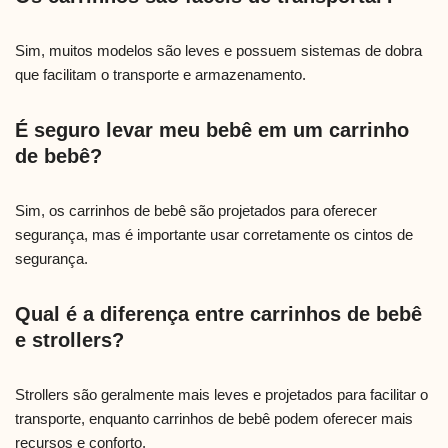
Sim, muitos modelos são leves e possuem sistemas de dobra
que facilitam o transporte e armazenamento.
É seguro levar meu bebê em um carrinho
de bebê?
Sim, os carrinhos de bebê são projetados para oferecer
segurança, mas é importante usar corretamente os cintos de
segurança.
Qual é a diferença entre carrinhos de bebê
e strollers?
Strollers são geralmente mais leves e projetados para facilitar o
transporte, enquanto carrinhos de bebê podem oferecer mais
recursos e conforto.