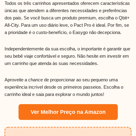
Todos os três carrinhos apresentados oferecem características
únicas que atendem a diferentes necessidades e preferências
dos pais. Se você busca um produto premium, escolha o Qbit+
All-City. Para um uso diário leve, o Pact Pro é ideal. Por fim, se
a prioridade é o custo-benefício, o Easygo não decepciona.
Independentemente da sua escolha, o importante é garantir que
seu bebê viaje confortável e seguro. Não hesite em investir em
um carrinho que atenda às suas necessidades.
Aproveite a chance de proporcionar ao seu pequeno uma
experiência incrível desde os primeiros passeios. Escolha o
carrinho ideal e saia para explorar o mundo juntos!
Ver Melhor Preço na Amazon