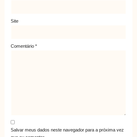
Site
Comentário
*
Salvar meus dados neste navegador para a próxima vez