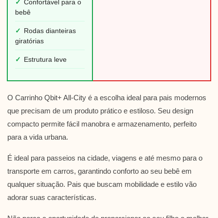
✓
Confortável para o
bebê
✓
Rodas dianteiras
giratórias
✓
Estrutura leve
O Carrinho Qbit+ All-City é a escolha ideal para pais modernos
que precisam de um produto prático e estiloso. Seu design
compacto permite fácil manobra e armazenamento, perfeito
para a vida urbana.
É ideal para passeios na cidade, viagens e até mesmo para o
transporte em carros, garantindo conforto ao seu bebê em
qualquer situação. Pais que buscam mobilidade e estilo vão
adorar suas características.