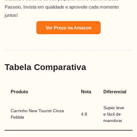
Passeio. Invista em qualidade e aproveite cada momento
juntos!
Ver Preço na Amazon
Tabela Comparativa
Produto
Nota
Diferencial
Super leve
Carrinho New Tourist Cinza
4.8
e fácil de
Pebble
manobrar