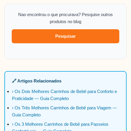
Nao encontrou o que procurava? Pesquise outros
produtos no blog
Pesquisar
🔗 Artigos Relacionados
› Os Dois Melhores Carrinhos de Bebê para Conforto e
Praticidade — Guia Completo
› Os Três Melhores Carrinhos de Bebê para Viagem —
Guia Completo
› Os 3 Melhores Carrinhos de Bebê para Passeios