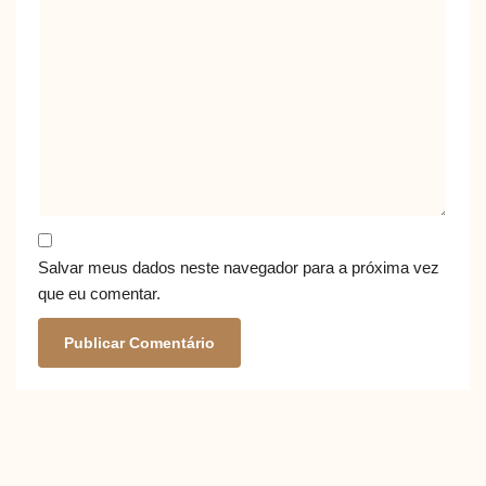
Salvar meus dados neste navegador para a próxima vez
que eu comentar.