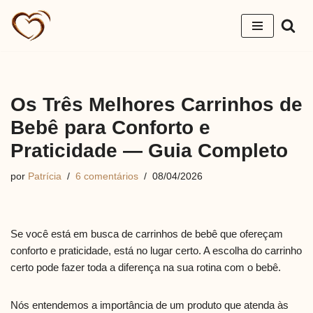
Pular
para
o
conteúdo
Os Três Melhores Carrinhos de
Bebê para Conforto e
Praticidade — Guia Completo
por
Patrícia
6 comentários
08/04/2026
Se você está em busca de carrinhos de bebê que ofereçam
conforto e praticidade, está no lugar certo. A escolha do carrinho
certo pode fazer toda a diferença na sua rotina com o bebê.
Nós entendemos a importância de um produto que atenda às