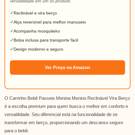
versatilidade em um só produto.
✓
Reclinável e vira berço
✓
Alça reversível para melhor manuseio
✓
Acompanha mosquiteiro
✓
Bolsa inclusa para transporte fácil
✓
Design moderno e seguro
Ver Preço na Amazon
O Carrinho Bebê Passeio Menina Menino Reclinável Vira Berço
é a escolha premium para quem busca o melhor em conforto e
versatilidade. Seu diferencial está na funcionalidade de se
transformar em berço, proporcionando um descanso seguro
para o bebê.