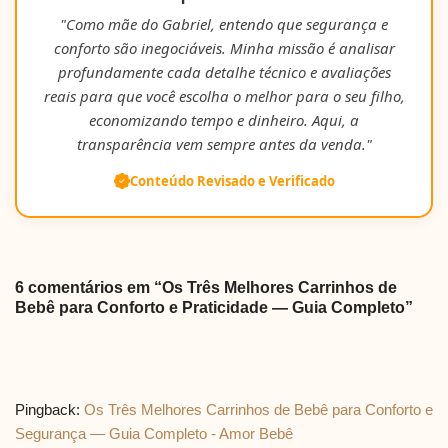
"Como mãe do Gabriel, entendo que segurança e
conforto são inegociáveis. Minha missão é analisar
profundamente cada detalhe técnico e avaliações
reais para que você escolha o melhor para o seu filho,
economizando tempo e dinheiro. Aqui, a
transparência vem sempre antes da venda."
Conteúdo Revisado e Verificado
6 comentários em “Os Três Melhores Carrinhos de
Bebê para Conforto e Praticidade — Guia Completo”
Pingback:
Os Três Melhores Carrinhos de Bebê para Conforto e
Segurança — Guia Completo - Amor Bebê