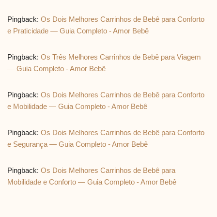
Pingback:
Os Dois Melhores Carrinhos de Bebê para Conforto
e Praticidade — Guia Completo - Amor Bebê
Pingback:
Os Três Melhores Carrinhos de Bebê para Viagem
— Guia Completo - Amor Bebê
Pingback:
Os Dois Melhores Carrinhos de Bebê para Conforto
e Mobilidade — Guia Completo - Amor Bebê
Pingback:
Os Dois Melhores Carrinhos de Bebê para Conforto
e Segurança — Guia Completo - Amor Bebê
Pingback:
Os Dois Melhores Carrinhos de Bebê para
Mobilidade e Conforto — Guia Completo - Amor Bebê