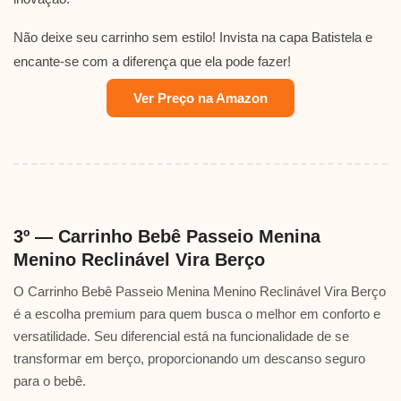
Não deixe seu carrinho sem estilo! Invista na capa Batistela e
encante-se com a diferença que ela pode fazer!
Ver Preço na Amazon
3º — Carrinho Bebê Passeio Menina
Menino Reclinável Vira Berço
O Carrinho Bebê Passeio Menina Menino Reclinável Vira Berço
é a escolha premium para quem busca o melhor em conforto e
versatilidade. Seu diferencial está na funcionalidade de se
transformar em berço, proporcionando um descanso seguro
para o bebê.