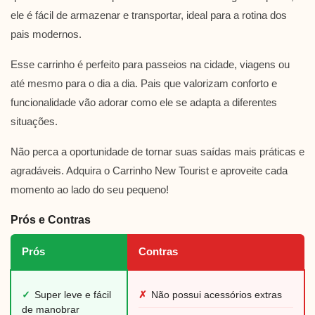
ele é fácil de armazenar e transportar, ideal para a rotina dos
pais modernos.
Esse carrinho é perfeito para passeios na cidade, viagens ou
até mesmo para o dia a dia. Pais que valorizam conforto e
funcionalidade vão adorar como ele se adapta a diferentes
situações.
Não perca a oportunidade de tornar suas saídas mais práticas e
agradáveis. Adquira o Carrinho New Tourist e aproveite cada
momento ao lado do seu pequeno!
Prós e Contras
Prós
Contras
✓
Super leve e fácil
✗
Não possui acessórios extras
de manobrar