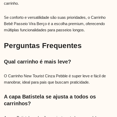
carrinho.
Se conforto e versatilidade são suas prioridades, o Carrinho
Bebê Passeio Vira Berço é a escolha premium, oferecendo
múltiplas funcionalidades para passeios longos.
Perguntas Frequentes
Qual carrinho é mais leve?
O Carrinho New Tourist Cinza Pebble é super leve e fácil de
manobrar, ideal para pais que buscam praticidade.
A capa Batistela se ajusta a todos os
carrinhos?