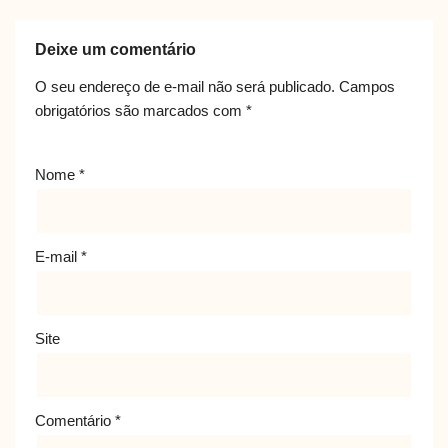
Deixe um comentário
O seu endereço de e-mail não será publicado.
Campos
obrigatórios são marcados com
*
Nome
*
E-mail
*
Site
Comentário
*