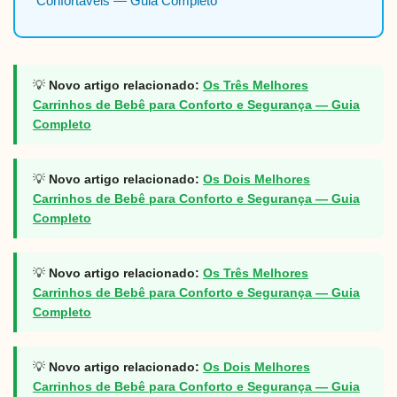
Confortáveis — Guia Completo
💡
Novo artigo relacionado:
Os Três Melhores
Carrinhos de Bebê para Conforto e Segurança — Guia
Completo
💡
Novo artigo relacionado:
Os Dois Melhores
Carrinhos de Bebê para Conforto e Segurança — Guia
Completo
💡
Novo artigo relacionado:
Os Três Melhores
Carrinhos de Bebê para Conforto e Segurança — Guia
Completo
💡
Novo artigo relacionado:
Os Dois Melhores
Carrinhos de Bebê para Conforto e Segurança — Guia