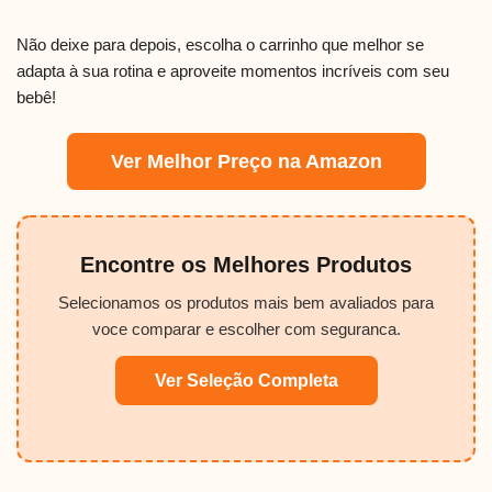
Não deixe para depois, escolha o carrinho que melhor se
adapta à sua rotina e aproveite momentos incríveis com seu
bebê!
Ver Melhor Preço na Amazon
Encontre os Melhores Produtos
Selecionamos os produtos mais bem avaliados para
voce comparar e escolher com seguranca.
Ver Seleção Completa