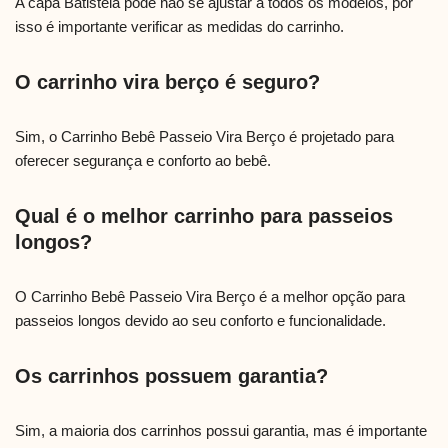
A capa Batistela pode não se ajustar a todos os modelos, por
isso é importante verificar as medidas do carrinho.
O carrinho vira berço é seguro?
Sim, o Carrinho Bebê Passeio Vira Berço é projetado para
oferecer segurança e conforto ao bebê.
Qual é o melhor carrinho para passeios
longos?
O Carrinho Bebê Passeio Vira Berço é a melhor opção para
passeios longos devido ao seu conforto e funcionalidade.
Os carrinhos possuem garantia?
Sim, a maioria dos carrinhos possui garantia, mas é importante