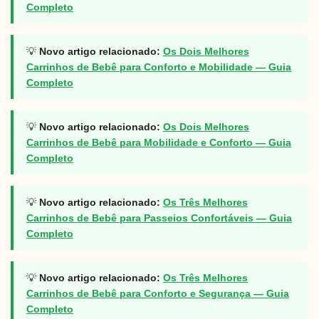
Completo
💡
Novo artigo relacionado:
Os Dois Melhores
Carrinhos de Bebê para Conforto e Mobilidade — Guia
Completo
💡
Novo artigo relacionado:
Os Dois Melhores
Carrinhos de Bebê para Mobilidade e Conforto — Guia
Completo
💡
Novo artigo relacionado:
Os Três Melhores
Carrinhos de Bebê para Passeios Confortáveis — Guia
Completo
💡
Novo artigo relacionado:
Os Três Melhores
Carrinhos de Bebê para Conforto e Segurança — Guia
Completo