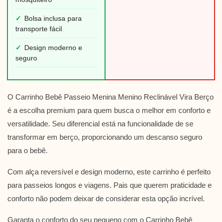
✓
Bolsa inclusa para
transporte fácil
✓
Design moderno e
seguro
O Carrinho Bebê Passeio Menina Menino Reclinável Vira Berço
é a escolha premium para quem busca o melhor em conforto e
versatilidade. Seu diferencial está na funcionalidade de se
transformar em berço, proporcionando um descanso seguro
para o bebê.
Com alça reversível e design moderno, este carrinho é perfeito
para passeios longos e viagens. Pais que querem praticidade e
conforto não podem deixar de considerar esta opção incrível.
Garanta o conforto do seu pequeno com o Carrinho Bebê