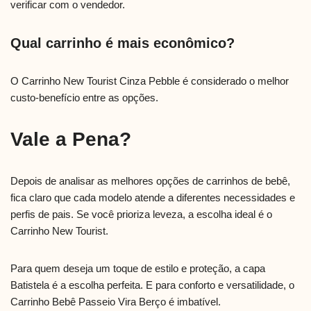
verificar com o vendedor.
Qual carrinho é mais econômico?
O Carrinho New Tourist Cinza Pebble é considerado o melhor
custo-benefício entre as opções.
Vale a Pena?
Depois de analisar as melhores opções de carrinhos de bebê,
fica claro que cada modelo atende a diferentes necessidades e
perfis de pais. Se você prioriza leveza, a escolha ideal é o
Carrinho New Tourist.
Para quem deseja um toque de estilo e proteção, a capa
Batistela é a escolha perfeita. E para conforto e versatilidade, o
Carrinho Bebê Passeio Vira Berço é imbatível.