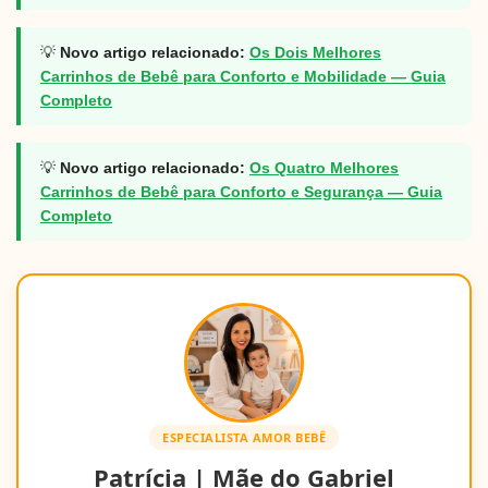
💡
Novo artigo relacionado:
Os Dois Melhores
Carrinhos de Bebê para Conforto e Mobilidade — Guia
Completo
💡
Novo artigo relacionado:
Os Quatro Melhores
Carrinhos de Bebê para Conforto e Segurança — Guia
Completo
ESPECIALISTA AMOR BEBÊ
Patrícia | Mãe do Gabriel