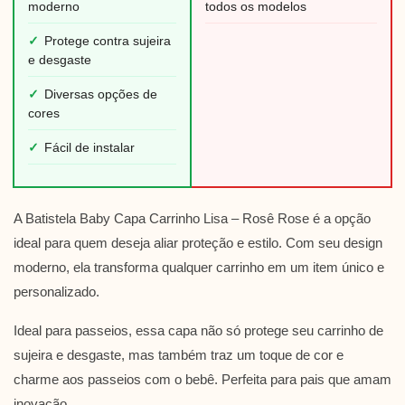
moderno
todos os modelos
✓
Protege contra sujeira
e desgaste
✓
Diversas opções de
cores
✓
Fácil de instalar
A Batistela Baby Capa Carrinho Lisa – Rosê Rose é a opção
ideal para quem deseja aliar proteção e estilo. Com seu design
moderno, ela transforma qualquer carrinho em um item único e
personalizado.
Ideal para passeios, essa capa não só protege seu carrinho de
sujeira e desgaste, mas também traz um toque de cor e
charme aos passeios com o bebê. Perfeita para pais que amam
inovação.