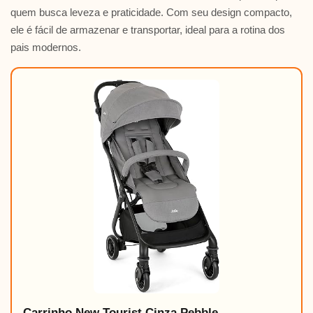
quem busca leveza e praticidade. Com seu design compacto,
ele é fácil de armazenar e transportar, ideal para a rotina dos
pais modernos.
Carrinho New Tourist Cinza Pebble