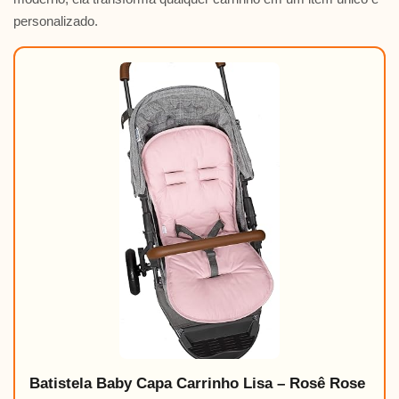
personalizado.
Batistela Baby Capa Carrinho Lisa – Rosê Rose